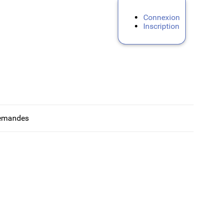
Connexion
Inscription
emandes