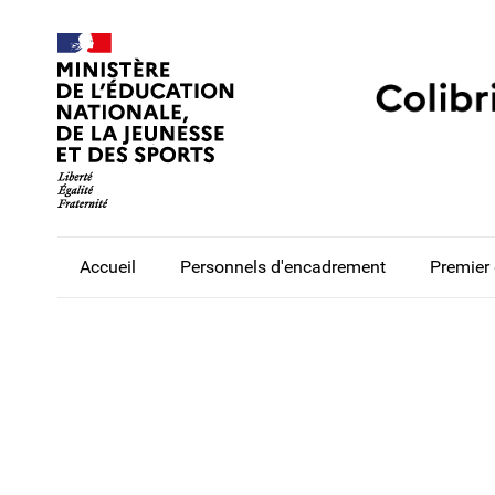
Accueil
Personnels d'encadrement
Premier