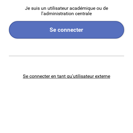
Je suis un utilisateur académique ou de
l'administration centrale
Se connecter
Se connecter en tant qu'utilisateur externe